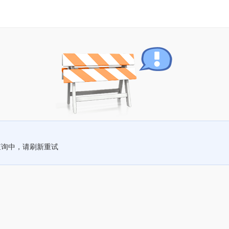
查询中，请刷新重试