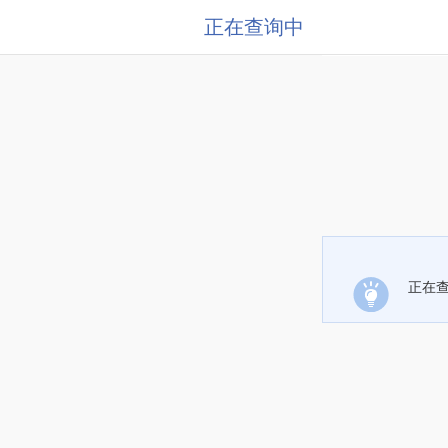
正在查询中
正在