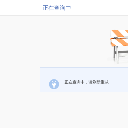
正在查询中
正在查询中，请刷新重试